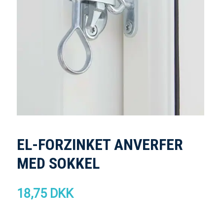
EL-FORZINKET ANVERFER
MED SOKKEL
18,75 DKK