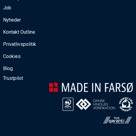
Job
Nyheder
Kontakt Outline
Privatlivspolitik
Cookies
Blog
Trustpilot