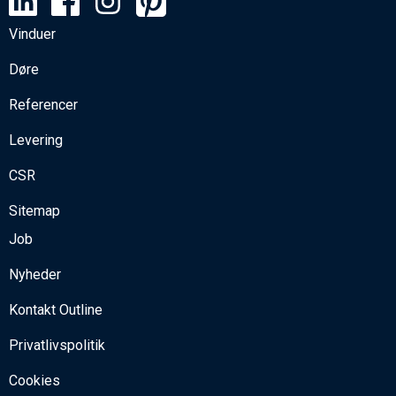
Vinduer
Døre
Referencer
Levering
CSR
Sitemap
Job
Nyheder
Kontakt Outline
Privatlivspolitik
Cookies