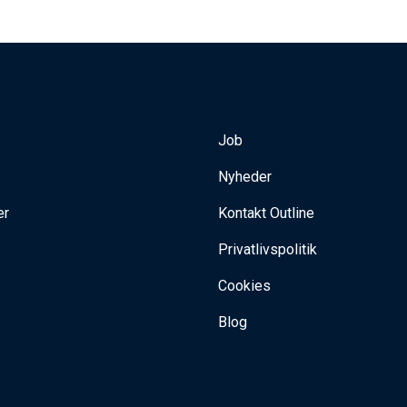
Job
Nyheder
er
Kontakt Outline
Privatlivspolitik
Cookies
Blog