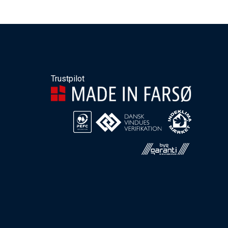
Trustpilot